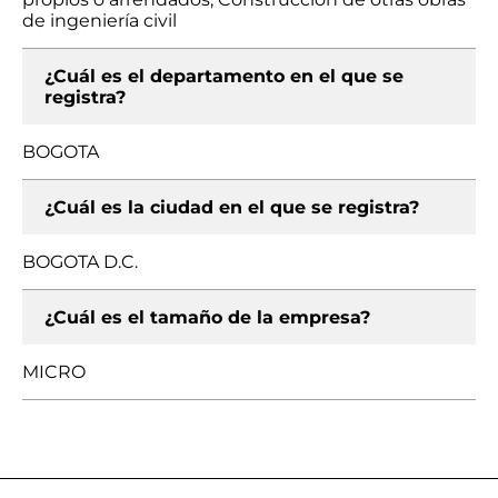
de ingeniería civil
¿Cuál es el departamento en el que se
registra?
BOGOTA
¿Cuál es la ciudad en el que se registra?
BOGOTA D.C.
¿Cuál es el tamaño de la empresa?
MICRO