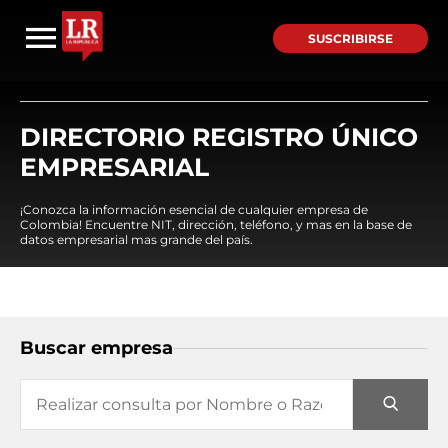
SUSCRIBIRSE
DIRECTORIO REGISTRO ÚNICO
EMPRESARIAL
¡Conozca la información esencial de cualquier empresa de
Colombia! Encuentre NIT, dirección, teléfono, y mas en la base de
datos empresarial mas grande del país.
Buscar empresa