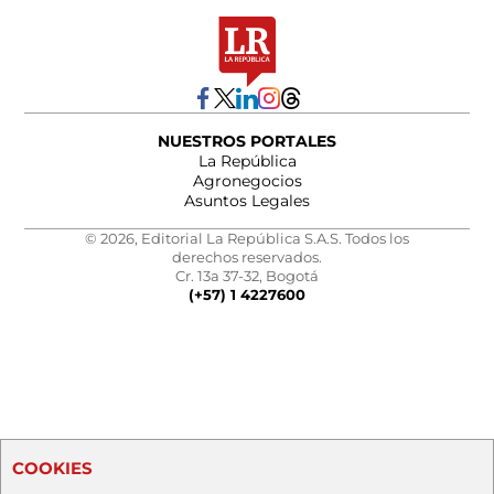
NUESTROS PORTALES
La República
Agronegocios
Asuntos Legales
© 2026, Editorial La República S.A.S. Todos los
derechos reservados.
Cr. 13a 37-32, Bogotá
(+57) 1 4227600
COOKIES