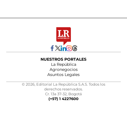
NUESTROS PORTALES
La República
Agronegocios
Asuntos Legales
© 2026, Editorial La República S.A.S. Todos los
derechos reservados.
Cr. 13a 37-32, Bogotá
(+57) 1 4227600