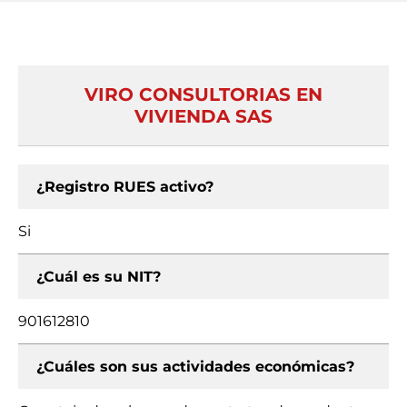
VIRO CONSULTORIAS EN
VIVIENDA SAS
¿Registro RUES activo?
Si
¿Cuál es su NIT?
901612810
¿Cuáles son sus actividades económicas?