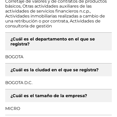
Corretaje de valores y de contratos de productos
básicos, Otras actividades auxiliares de las
actividades de servicios financieros n.c.p.,
Actividades inmobiliarias realizadas a cambio de
una retribución o por contrata, Actividades de
consultoría de gestión
¿Cuál es el departamento en el que se
registra?
BOGOTA
¿Cuál es la ciudad en el que se registra?
BOGOTA D.C.
¿Cuál es el tamaño de la empresa?
MICRO