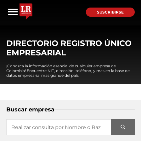
SUSCRIBIRSE
DIRECTORIO REGISTRO ÚNICO
EMPRESARIAL
¡Conozca la información esencial de cualquier empresa de
Colombia! Encuentre NIT, dirección, teléfono, y mas en la base de
datos empresarial mas grande del país.
Buscar empresa