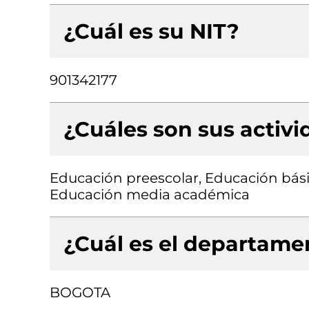
¿Cuál es su NIT?
901342177
¿Cuáles son sus activ
Educación preescolar, Educación bási
Educación media académica
¿Cuál es el departamen
BOGOTA