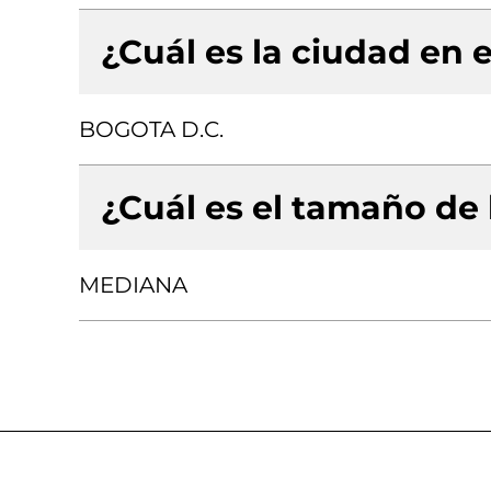
¿Cuál es la ciudad en e
BOGOTA D.C.
¿Cuál es el tamaño de
MEDIANA