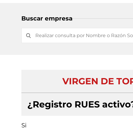
Buscar empresa
VIRGEN DE TO
¿Registro RUES activo
Si