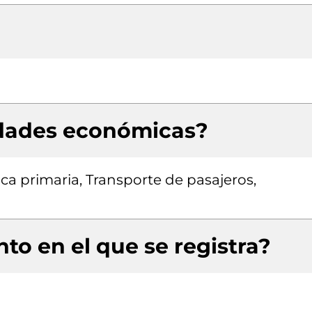
idades económicas?
ca primaria, Transporte de pasajeros,
to en el que se registra?