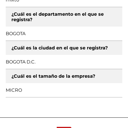
¿Cuál es el departamento en el que se
registra?
BOGOTA
¿Cuál es la ciudad en el que se registra?
BOGOTA D.C.
¿Cuál es el tamaño de la empresa?
MICRO