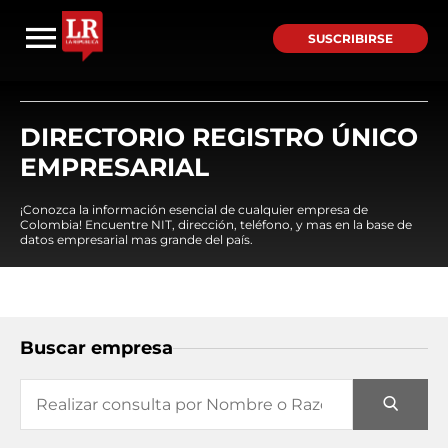
SUSCRIBIRSE
DIRECTORIO REGISTRO ÚNICO
EMPRESARIAL
¡Conozca la información esencial de cualquier empresa de
Colombia! Encuentre NIT, dirección, teléfono, y mas en la base de
datos empresarial mas grande del país.
Buscar empresa