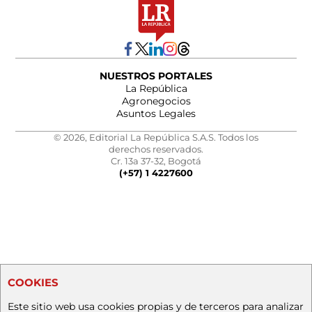
NUESTROS PORTALES
La República
Agronegocios
Asuntos Legales
© 2026, Editorial La República S.A.S. Todos los
derechos reservados.
Cr. 13a 37-32, Bogotá
(+57) 1 4227600
COOKIES
Este sitio web usa cookies propias y de terceros para analizar