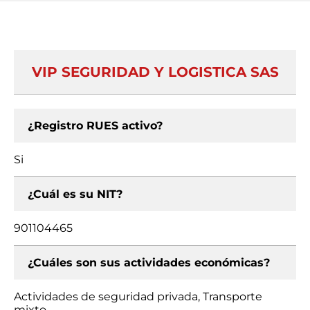
VIP SEGURIDAD Y LOGISTICA SAS
¿Registro RUES activo?
Si
¿Cuál es su NIT?
901104465
¿Cuáles son sus actividades económicas?
Actividades de seguridad privada, Transporte
mixto