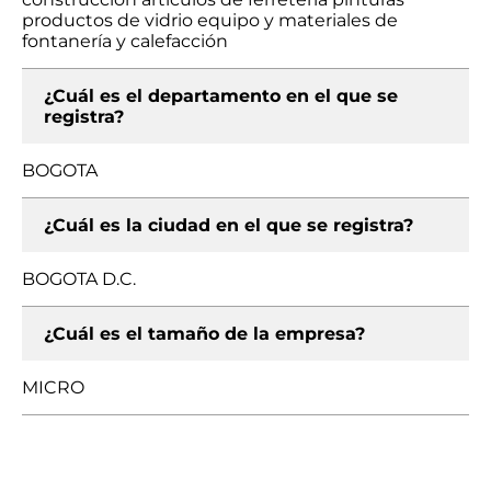
productos de vidrio equipo y materiales de
fontanería y calefacción
¿Cuál es el departamento en el que se
registra?
BOGOTA
¿Cuál es la ciudad en el que se registra?
BOGOTA D.C.
¿Cuál es el tamaño de la empresa?
MICRO