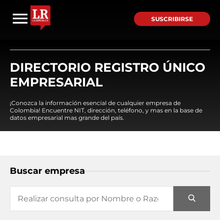
SUSCRIBIRSE
DIRECTORIO REGISTRO ÚNICO
EMPRESARIAL
¡Conozca la información esencial de cualquier empresa de
Colombia! Encuentre NIT, dirección, teléfono, y mas en la base de
datos empresarial mas grande del país.
Buscar empresa