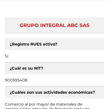
GRUPO INTEGRAL ABC SAS
¿Registro RUES activo?
Si
¿Cuál es su NIT?
900595408
¿Cuáles son sus actividades económicas?
Comercio al por mayor de materiales de
construcción artículos de ferretería pinturas