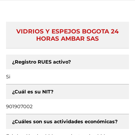
VIDRIOS Y ESPEJOS BOGOTA 24
HORAS AMBAR SAS
¿Registro RUES activo?
Si
¿Cuál es su NIT?
901907002
¿Cuáles son sus actividades económicas?