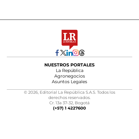
NUESTROS PORTALES
La República
Agronegocios
Asuntos Legales
© 2026, Editorial La República S.A.S. Todos los
derechos reservados.
Cr. 13a 37-32, Bogotá
(+57) 1 4227600