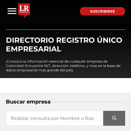
SUSCRIBIRSE
DIRECTORIO REGISTRO ÚNICO
EMPRESARIAL
¡Conozca la información esencial de cualquier empresa de
Colombia! Encuentre NIT, dirección, teléfono, y mas en la base de
datos empresarial mas grande del país.
Buscar empresa