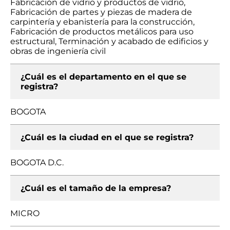
Fabricación de vidrio y productos de vidrio,
Fabricación de partes y piezas de madera de
carpintería y ebanistería para la construcción,
Fabricación de productos metálicos para uso
estructural, Terminación y acabado de edificios y
obras de ingeniería civil
¿Cuál es el departamento en el que se
registra?
BOGOTA
¿Cuál es la ciudad en el que se registra?
BOGOTA D.C.
¿Cuál es el tamaño de la empresa?
MICRO