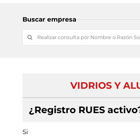
Buscar empresa
VIDRIOS Y AL
¿Registro RUES activo
Si