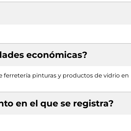
idades económicas?
 ferretería pinturas y productos de vidrio en
to en el que se registra?