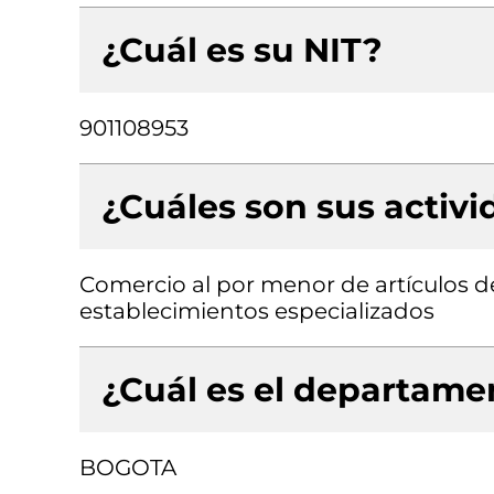
¿Cuál es su NIT?
901108953
¿Cuáles son sus activ
Comercio al por menor de artículos de
establecimientos especializados
¿Cuál es el departamen
BOGOTA