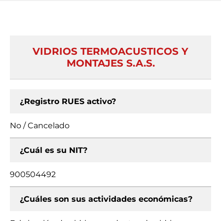
VIDRIOS TERMOACUSTICOS Y
MONTAJES S.A.S.
¿Registro RUES activo?
No / Cancelado
¿Cuál es su NIT?
900504492
¿Cuáles son sus actividades económicas?