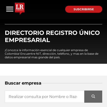
SUSCRIBIRSE
DIRECTORIO REGISTRO ÚNICO
EMPRESARIAL
¡Conozca la información esencial de cualquier empresa de
Colombia! Encuentre NIT, dirección, teléfono, y mas en la base de
datos empresarial mas grande del país.
Buscar empresa