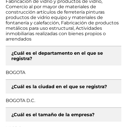
Fabricación de vidrio y productos de vidrio,
Comercio al por mayor de materiales de
construcción artículos de ferretería pinturas
productos de vidrio equipo y materiales de
fontanería y calefacción, Fabricación de productos
metálicos para uso estructural, Actividades
inmobiliarias realizadas con bienes propios o
arrendados
¿Cuál es el departamento en el que se
registra?
BOGOTA
¿Cuál es la ciudad en el que se registra?
BOGOTA D.C.
¿Cuál es el tamaño de la empresa?