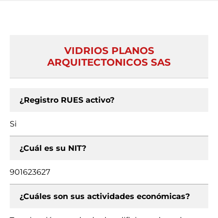
VIDRIOS PLANOS
ARQUITECTONICOS SAS
¿Registro RUES activo?
Si
¿Cuál es su NIT?
901623627
¿Cuáles son sus actividades económicas?