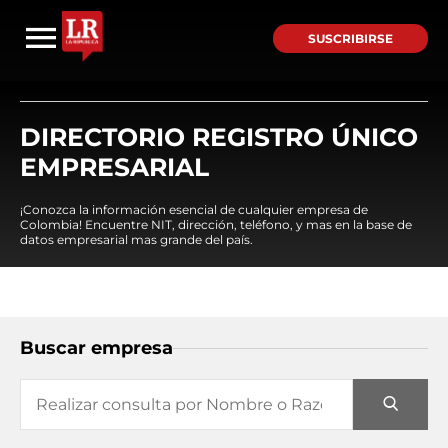
SUSCRIBIRSE
DIRECTORIO REGISTRO ÚNICO
EMPRESARIAL
¡Conozca la información esencial de cualquier empresa de
Colombia! Encuentre NIT, dirección, teléfono, y mas en la base de
datos empresarial mas grande del país.
Buscar empresa