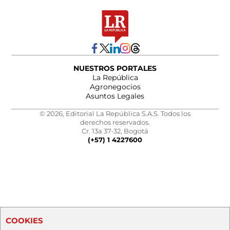
NUESTROS PORTALES
La República
Agronegocios
Asuntos Legales
© 2026, Editorial La República S.A.S. Todos los
derechos reservados.
Cr. 13a 37-32, Bogotá
(+57) 1 4227600
COOKIES