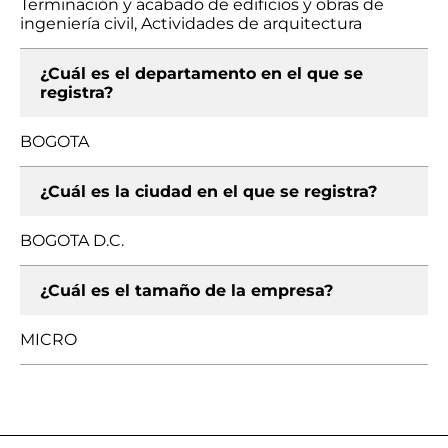
Terminación y acabado de edificios y obras de
ingeniería civil, Actividades de arquitectura
¿Cuál es el departamento en el que se
registra?
BOGOTA
¿Cuál es la ciudad en el que se registra?
BOGOTA D.C.
¿Cuál es el tamaño de la empresa?
MICRO