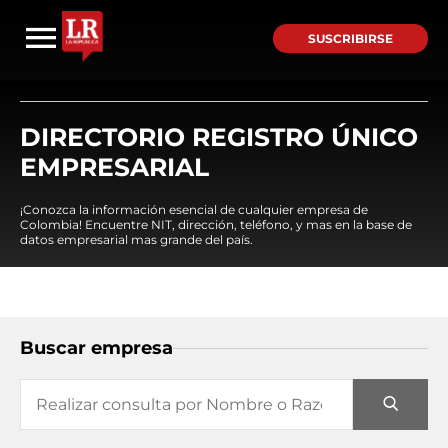
SUSCRIBIRSE
DIRECTORIO REGISTRO ÚNICO
EMPRESARIAL
¡Conozca la información esencial de cualquier empresa de
Colombia! Encuentre NIT, dirección, teléfono, y mas en la base de
datos empresarial mas grande del país.
Buscar empresa