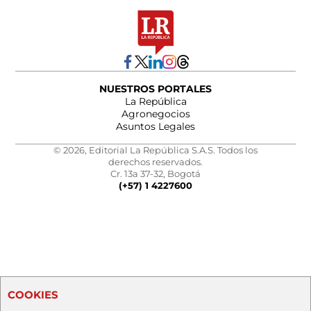
NUESTROS PORTALES
La República
Agronegocios
Asuntos Legales
© 2026, Editorial La República S.A.S. Todos los
derechos reservados.
Cr. 13a 37-32, Bogotá
(+57) 1 4227600
COOKIES