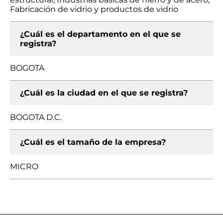
Fabricación de vidrio y productos de vidrio
¿Cuál es el departamento en el que se
registra?
BOGOTA
¿Cuál es la ciudad en el que se registra?
BOGOTA D.C.
¿Cuál es el tamaño de la empresa?
MICRO