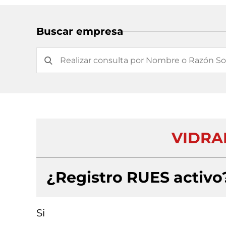
Buscar empresa
VIDRA
¿Registro RUES activo
Si