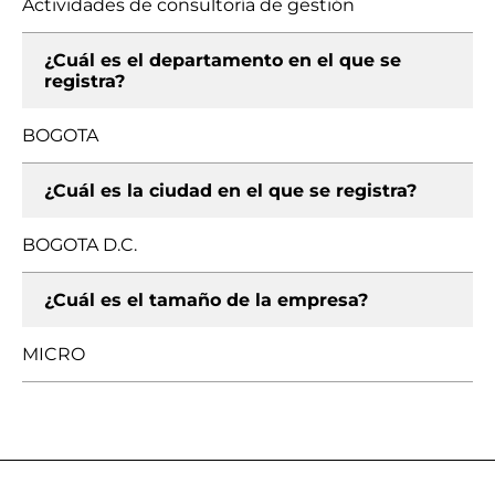
Actividades de consultoría de gestión
¿Cuál es el departamento en el que se
registra?
BOGOTA
¿Cuál es la ciudad en el que se registra?
BOGOTA D.C.
¿Cuál es el tamaño de la empresa?
MICRO