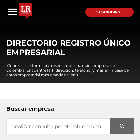
SUSCRIBIRSE
DIRECTORIO REGISTRO ÚNICO
EMPRESARIAL
¡Conozca la información esencial de cualquier empresa de
Colombia! Encuentre NIT, dirección, teléfono, y mas en la base de
datos empresarial mas grande del país.
Buscar empresa