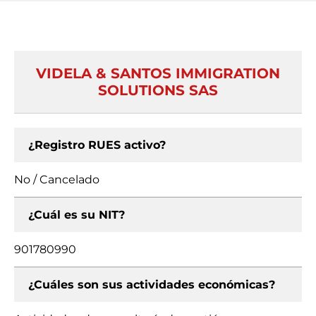
VIDELA & SANTOS IMMIGRATION
SOLUTIONS SAS
¿Registro RUES activo?
No / Cancelado
¿Cuál es su NIT?
901780990
¿Cuáles son sus actividades económicas?