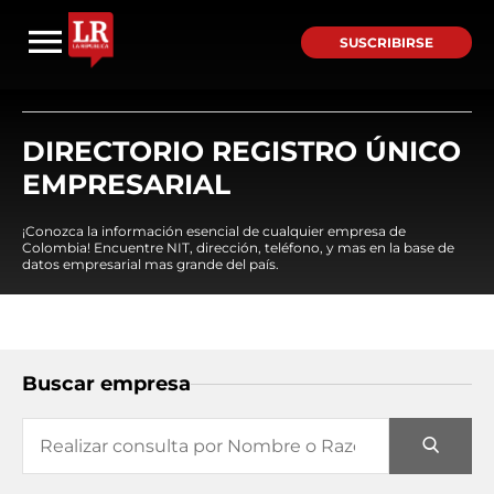
SUSCRIBIRSE
DIRECTORIO REGISTRO ÚNICO
EMPRESARIAL
¡Conozca la información esencial de cualquier empresa de
Colombia! Encuentre NIT, dirección, teléfono, y mas en la base de
datos empresarial mas grande del país.
Buscar empresa