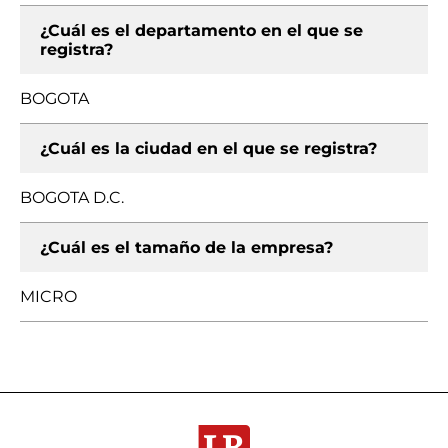
¿Cuál es el departamento en el que se
registra?
BOGOTA
¿Cuál es la ciudad en el que se registra?
BOGOTA D.C.
¿Cuál es el tamaño de la empresa?
MICRO