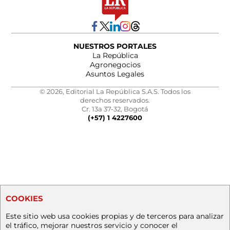
NUESTROS PORTALES
La República
Agronegocios
Asuntos Legales
© 2026, Editorial La República S.A.S. Todos los
derechos reservados.
Cr. 13a 37-32, Bogotá
(+57) 1 4227600
COOKIES
Este sitio web usa cookies propias y de terceros para analizar
el tráfico, mejorar nuestros servicio y conocer el