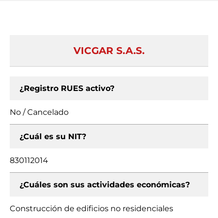
VICGAR S.A.S.
¿Registro RUES activo?
No / Cancelado
¿Cuál es su NIT?
830112014
¿Cuáles son sus actividades económicas?
Construcción de edificios no residenciales