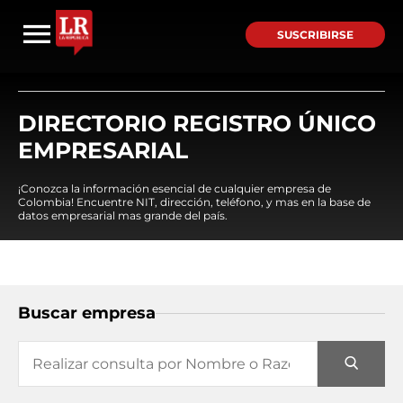
SUSCRIBIRSE
DIRECTORIO REGISTRO ÚNICO
EMPRESARIAL
¡Conozca la información esencial de cualquier empresa de
Colombia! Encuentre NIT, dirección, teléfono, y mas en la base de
datos empresarial mas grande del país.
Buscar empresa