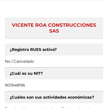
VICENTE ROA CONSTRUCCIONES
SAS
¿Registro RUES activo?
No / Cancelado
¿Cuál es su NIT?
901948196
¿Cuáles son sus actividades económicas?