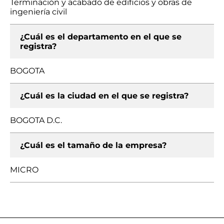
Terminación y acabado de edificios y obras de
ingeniería civil
¿Cuál es el departamento en el que se
registra?
BOGOTA
¿Cuál es la ciudad en el que se registra?
BOGOTA D.C.
¿Cuál es el tamaño de la empresa?
MICRO