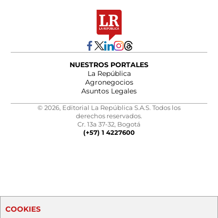
NUESTROS PORTALES
La República
Agronegocios
Asuntos Legales
© 2026, Editorial La República S.A.S. Todos los
derechos reservados.
Cr. 13a 37-32, Bogotá
(+57) 1 4227600
COOKIES