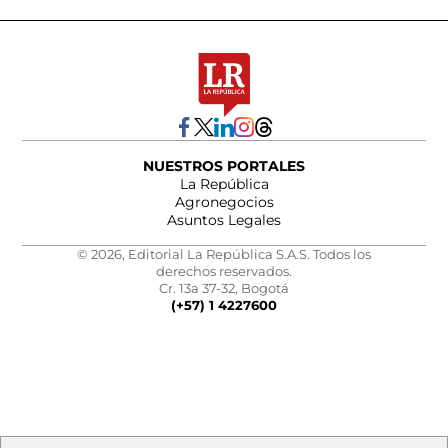
NUESTROS PORTALES
La República
Agronegocios
Asuntos Legales
© 2026, Editorial La República S.A.S. Todos los
derechos reservados.
Cr. 13a 37-32, Bogotá
(+57) 1 4227600