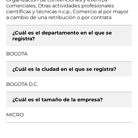
comerciales, Otras actividades profesionales
científicas y técnicas n.c.p., Comercio al por mayor
a cambio de una retribución o por contrata
¿Cuál es el departamento en el que se
registra?
BOGOTA
¿Cuál es la ciudad en el que se registra?
BOGOTA D.C.
¿Cuál es el tamaño de la empresa?
MICRO