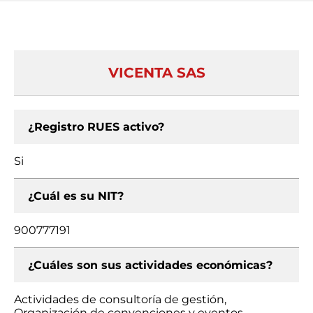
VICENTA SAS
¿Registro RUES activo?
Si
¿Cuál es su NIT?
900777191
¿Cuáles son sus actividades económicas?
Actividades de consultoría de gestión,
Organización de convenciones y eventos