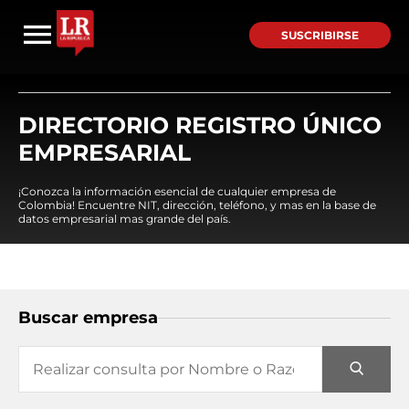
SUSCRIBIRSE
DIRECTORIO REGISTRO ÚNICO
EMPRESARIAL
¡Conozca la información esencial de cualquier empresa de
Colombia! Encuentre NIT, dirección, teléfono, y mas en la base de
datos empresarial mas grande del país.
Buscar empresa