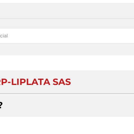
P-LIPLATA SAS
?