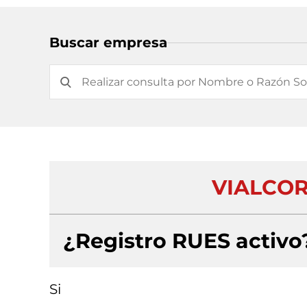
Buscar empresa
VIALCOR
¿Registro RUES activo
Si