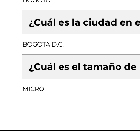
BOGOTA
¿Cuál es la ciudad en e
BOGOTA D.C.
¿Cuál es el tamaño de
MICRO