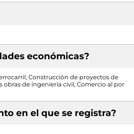
idades económicas?
ferrocarril, Construcción de proyectos de
s obras de ingeniería civil, Comercio al por
to en el que se registra?