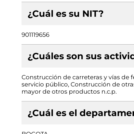
¿Cuál es su NIT?
901119656
¿Cuáles son sus activ
Construcción de carreteras y vías de 
servicio público, Construcción de otra
mayor de otros productos n.c.p.
¿Cuál es el departamen