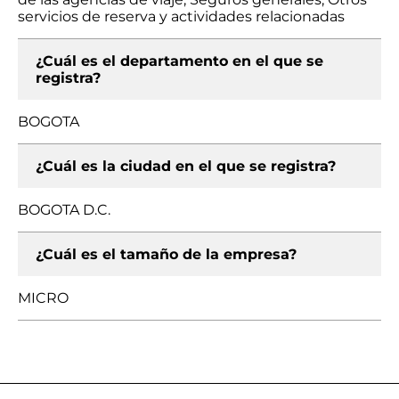
servicios de reserva y actividades relacionadas
¿Cuál es el departamento en el que se
registra?
BOGOTA
¿Cuál es la ciudad en el que se registra?
BOGOTA D.C.
¿Cuál es el tamaño de la empresa?
MICRO