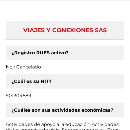
VIAJES Y CONEXIONES SAS
¿Registro RUES activo?
No / Cancelado
¿Cuál es su NIT?
901304889
¿Cuáles son sus actividades económicas?
Actividades de apoyo a la educación, Actividades
de las agencias de viaje, Seguros generales, Otros