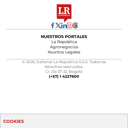
NUESTROS PORTALES
La República
Agronegocios
Asuntos Legales
© 2026, Editorial La República S.A.S. Todos los
derechos reservados.
Cr. 13a 37-32, Bogotá
(+57) 1 4227600
COOKIES