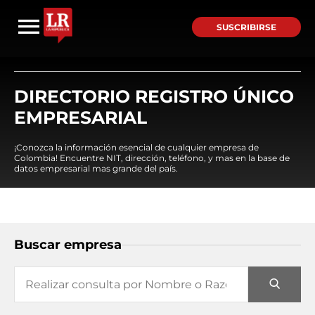
SUSCRIBIRSE
DIRECTORIO REGISTRO ÚNICO
EMPRESARIAL
¡Conozca la información esencial de cualquier empresa de
Colombia! Encuentre NIT, dirección, teléfono, y mas en la base de
datos empresarial mas grande del país.
Buscar empresa