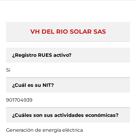
VH DEL RIO SOLAR SAS
¿Registro RUES activo?
Si
¿Cuál es su NIT?
901704939
¿Cuáles son sus actividades económicas?
Generación de energía eléctrica