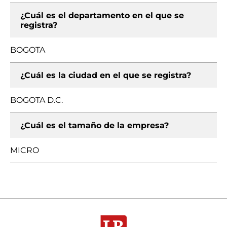
¿Cuál es el departamento en el que se
registra?
BOGOTA
¿Cuál es la ciudad en el que se registra?
BOGOTA D.C.
¿Cuál es el tamaño de la empresa?
MICRO