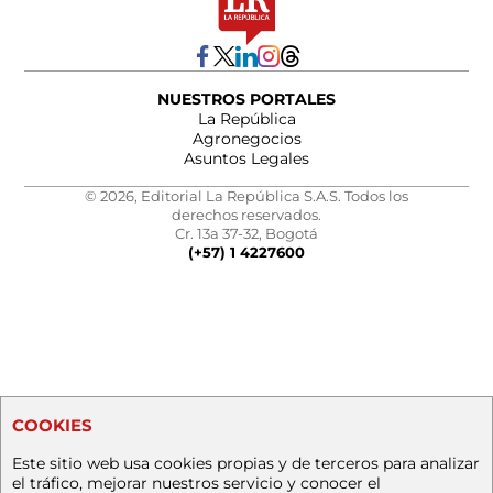
NUESTROS PORTALES
La República
Agronegocios
Asuntos Legales
© 2026, Editorial La República S.A.S. Todos los
derechos reservados.
Cr. 13a 37-32, Bogotá
(+57) 1 4227600
COOKIES
Este sitio web usa cookies propias y de terceros para analizar
el tráfico, mejorar nuestros servicio y conocer el