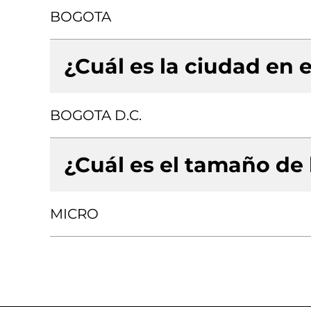
BOGOTA
¿Cuál es la ciudad en e
BOGOTA D.C.
¿Cuál es el tamaño de
MICRO