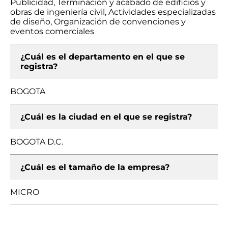
Publicidad, Terminación y acabado de edificios y
obras de ingeniería civil, Actividades especializadas
de diseño, Organización de convenciones y
eventos comerciales
¿Cuál es el departamento en el que se
registra?
BOGOTA
¿Cuál es la ciudad en el que se registra?
BOGOTA D.C.
¿Cuál es el tamaño de la empresa?
MICRO