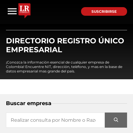
SUSCRIBIRSE
DIRECTORIO REGISTRO ÚNICO
EMPRESARIAL
¡Conozca la información esencial de cualquier empresa de
Colombia! Encuentre NIT, dirección, teléfono, y mas en la base de
datos empresarial mas grande del país.
Buscar empresa