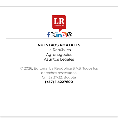
NUESTROS PORTALES
La República
Agronegocios
Asuntos Legales
© 2026, Editorial La República S.A.S. Todos los
derechos reservados.
Cr. 13a 37-32, Bogotá
(+57) 1 4227600