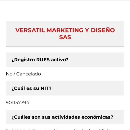
VERSATIL MARKETING Y DISEÑO
SAS
¿Registro RUES activo?
No / Cancelado
¿Cuál es su NIT?
901157794
¿Cuáles son sus actividades económicas?