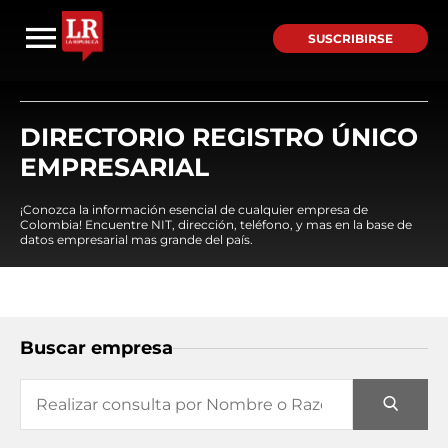
SUSCRIBIRSE
DIRECTORIO REGISTRO ÚNICO
EMPRESARIAL
¡Conozca la información esencial de cualquier empresa de
Colombia! Encuentre NIT, dirección, teléfono, y mas en la base de
datos empresarial mas grande del país.
Buscar empresa