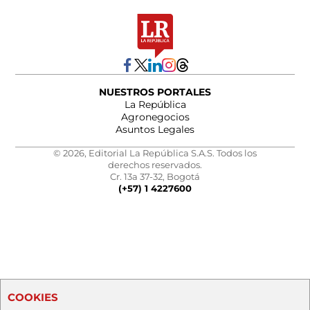
NUESTROS PORTALES
La República
Agronegocios
Asuntos Legales
© 2026, Editorial La República S.A.S. Todos los
derechos reservados.
Cr. 13a 37-32, Bogotá
(+57) 1 4227600
COOKIES