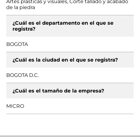
Artes plásticas y visuales, Corte tallado y acabado
de la piedra
¿Cuál es el departamento en el que se
registra?
BOGOTA
¿Cuál es la ciudad en el que se registra?
BOGOTA D.C.
¿Cuál es el tamaño de la empresa?
MICRO