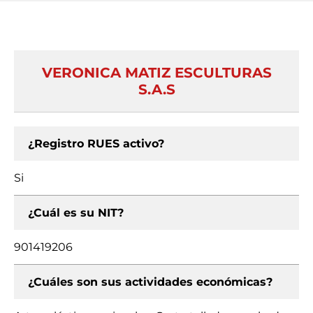
VERONICA MATIZ ESCULTURAS
S.A.S
¿Registro RUES activo?
Si
¿Cuál es su NIT?
901419206
¿Cuáles son sus actividades económicas?