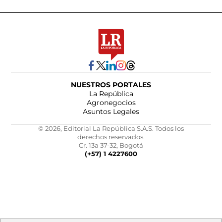
NUESTROS PORTALES
La República
Agronegocios
Asuntos Legales
© 2026, Editorial La República S.A.S. Todos los
derechos reservados.
Cr. 13a 37-32, Bogotá
(+57) 1 4227600