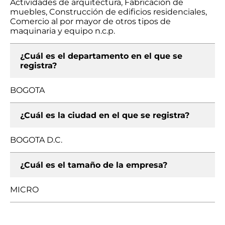
Actividades de arquitectura, Fabricación de
muebles, Construcción de edificios residenciales,
Comercio al por mayor de otros tipos de
maquinaria y equipo n.c.p.
¿Cuál es el departamento en el que se
registra?
BOGOTA
¿Cuál es la ciudad en el que se registra?
BOGOTA D.C.
¿Cuál es el tamaño de la empresa?
MICRO