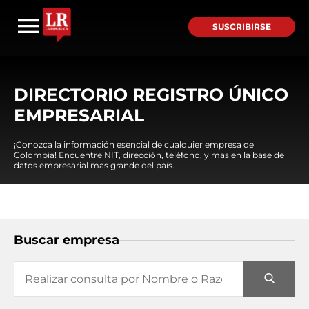
SUSCRIBIRSE
DIRECTORIO REGISTRO ÚNICO
EMPRESARIAL
¡Conozca la información esencial de cualquier empresa de
Colombia! Encuentre NIT, dirección, teléfono, y mas en la base de
datos empresarial mas grande del país.
Buscar empresa