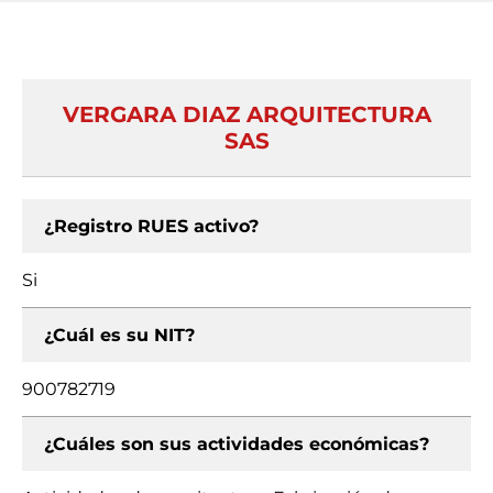
VERGARA DIAZ ARQUITECTURA
SAS
¿Registro RUES activo?
Si
¿Cuál es su NIT?
900782719
¿Cuáles son sus actividades económicas?