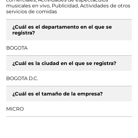
musicales en vivo, Publicidad, Actividades de otros
servicios de comidas
¿Cuál es el departamento en el que se
registra?
BOGOTA
¿Cuál es la ciudad en el que se registra?
BOGOTA D.C.
¿Cuál es el tamaño de la empresa?
MICRO