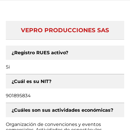
VEPRO PRODUCCIONES SAS
¿Registro RUES activo?
Si
¿Cuál es su NIT?
901895834
¿Cuáles son sus actividades económicas?
Organización de convenciones y eventos
comerciales, Actividades de espectáculos