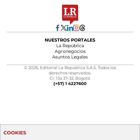
NUESTROS PORTALES
La República
Agronegocios
Asuntos Legales
© 2026, Editorial La República S.A.S. Todos los
derechos reservados.
Cr. 13a 37-32, Bogotá
(+57) 1 4227600
COOKIES