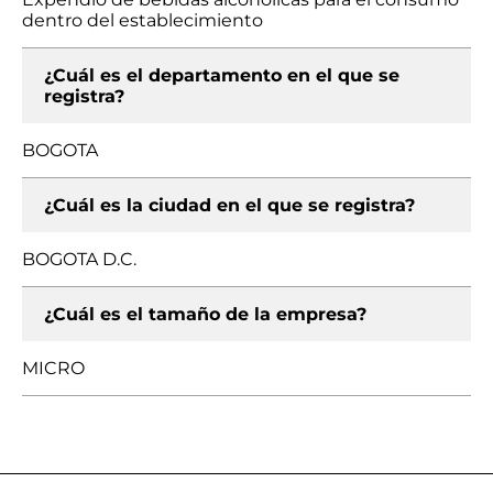
dentro del establecimiento
¿Cuál es el departamento en el que se
registra?
BOGOTA
¿Cuál es la ciudad en el que se registra?
BOGOTA D.C.
¿Cuál es el tamaño de la empresa?
MICRO