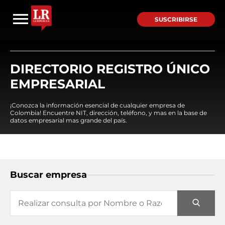
SUSCRIBIRSE
DIRECTORIO REGISTRO ÚNICO
EMPRESARIAL
¡Conozca la información esencial de cualquier empresa de
Colombia! Encuentre NIT, dirección, teléfono, y mas en la base de
datos empresarial mas grande del país.
Buscar empresa