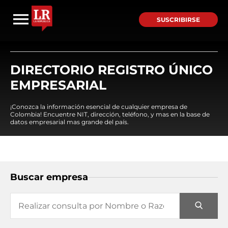
SUSCRIBIRSE
DIRECTORIO REGISTRO ÚNICO
EMPRESARIAL
¡Conozca la información esencial de cualquier empresa de
Colombia! Encuentre NIT, dirección, teléfono, y mas en la base de
datos empresarial mas grande del país.
Buscar empresa