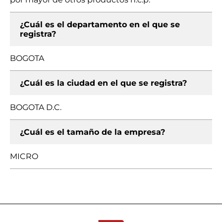
¿Cuál es el departamento en el que se
registra?
BOGOTA
¿Cuál es la ciudad en el que se registra?
BOGOTA D.C.
¿Cuál es el tamaño de la empresa?
MICRO