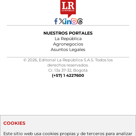
NUESTROS PORTALES
La República
Agronegocios
Asuntos Legales
© 2026, Editorial La República S.A.S. Todos los
derechos reservados.
Cr. 13a 37-32, Bogotá
(+57) 1 4227600
COOKIES
Este sitio web usa cookies propias y de terceros para analizar