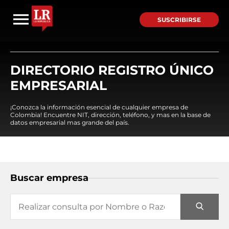
SUSCRIBIRSE
DIRECTORIO REGISTRO ÚNICO
EMPRESARIAL
¡Conozca la información esencial de cualquier empresa de
Colombia! Encuentre NIT, dirección, teléfono, y mas en la base de
datos empresarial mas grande del país.
Buscar empresa