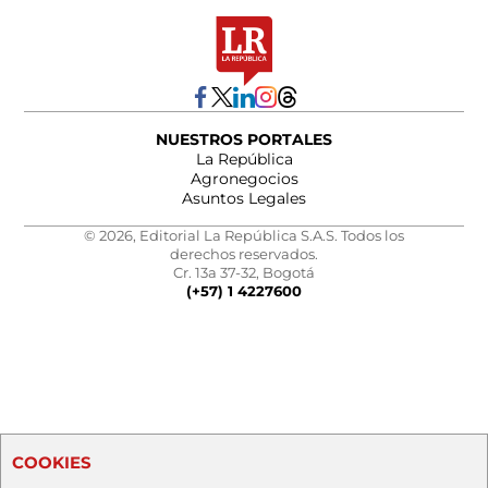
NUESTROS PORTALES
La República
Agronegocios
Asuntos Legales
© 2026, Editorial La República S.A.S. Todos los
derechos reservados.
Cr. 13a 37-32, Bogotá
(+57) 1 4227600
COOKIES