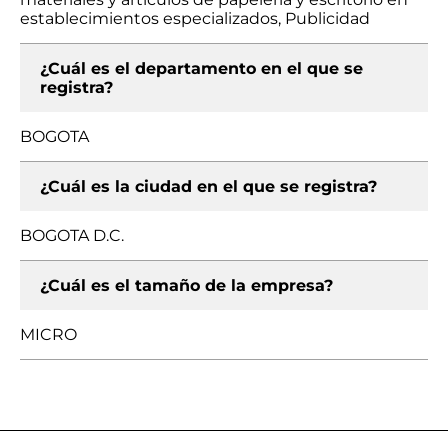
establecimientos especializados, Publicidad
¿Cuál es el departamento en el que se
registra?
BOGOTA
¿Cuál es la ciudad en el que se registra?
BOGOTA D.C.
¿Cuál es el tamaño de la empresa?
MICRO