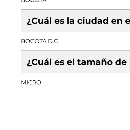
BOGOTA
¿Cuál es la ciudad en e
BOGOTA D.C.
¿Cuál es el tamaño de
MICRO