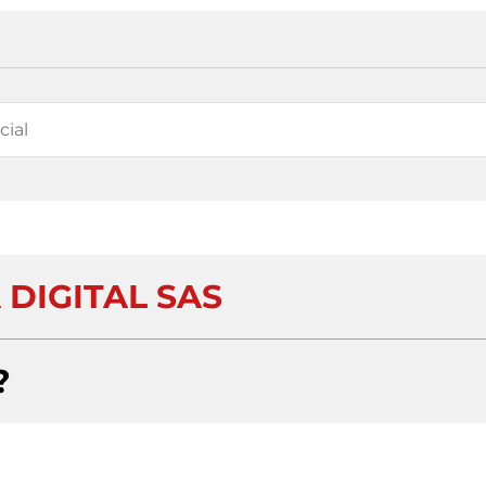
 DIGITAL SAS
?