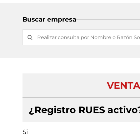
Buscar empresa
VENTA
¿Registro RUES activo
Si