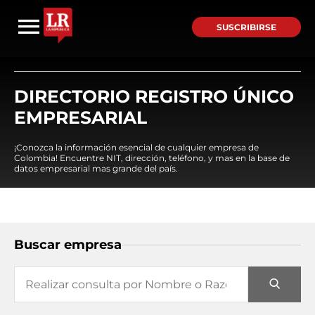
SUSCRIBIRSE
DIRECTORIO REGISTRO ÚNICO
EMPRESARIAL
¡Conozca la información esencial de cualquier empresa de
Colombia! Encuentre NIT, dirección, teléfono, y mas en la base de
datos empresarial mas grande del país.
Buscar empresa