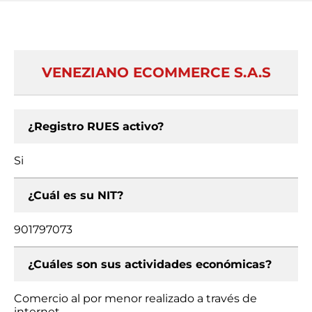
VENEZIANO ECOMMERCE S.A.S
¿Registro RUES activo?
Si
¿Cuál es su NIT?
901797073
¿Cuáles son sus actividades económicas?
Comercio al por menor realizado a través de
internet