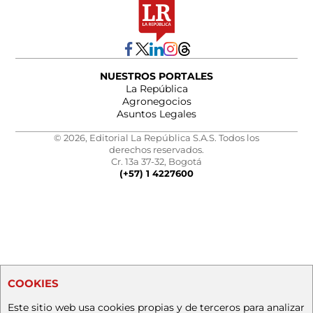
NUESTROS PORTALES
La República
Agronegocios
Asuntos Legales
© 2026, Editorial La República S.A.S. Todos los
derechos reservados.
Cr. 13a 37-32, Bogotá
(+57) 1 4227600
COOKIES
Este sitio web usa cookies propias y de terceros para analizar