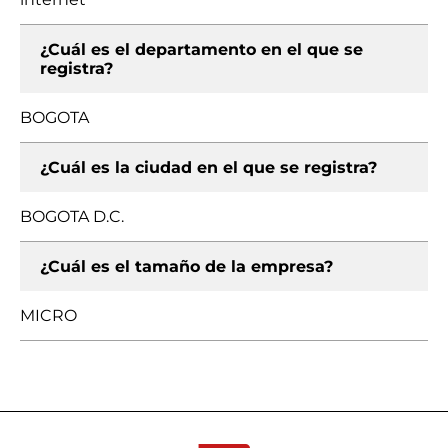
¿Cuál es el departamento en el que se
registra?
BOGOTA
¿Cuál es la ciudad en el que se registra?
BOGOTA D.C.
¿Cuál es el tamaño de la empresa?
MICRO