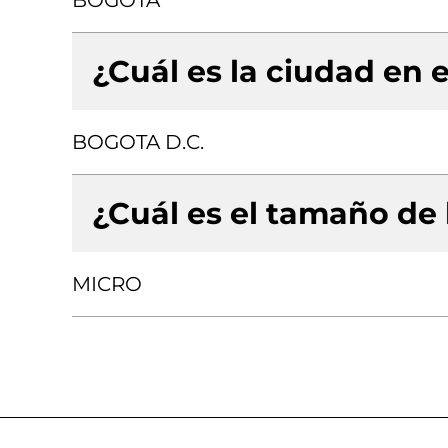
BOGOTA
¿Cuál es la ciudad en e
BOGOTA D.C.
¿Cuál es el tamaño de
MICRO