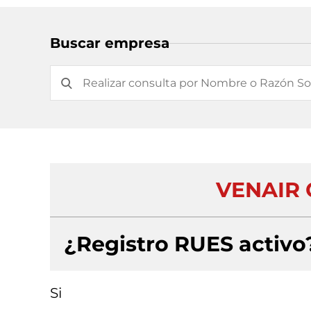
Buscar empresa
VENAIR 
¿Registro RUES activo
Si