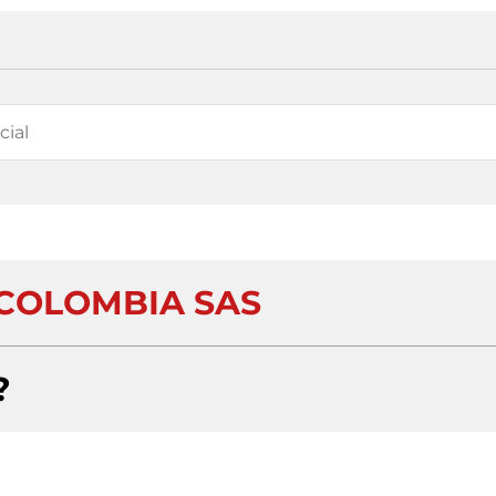
COLOMBIA SAS
?