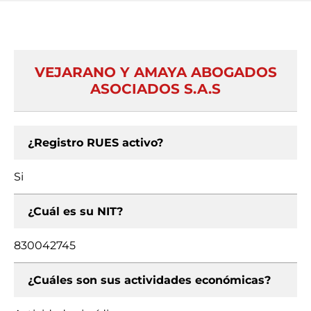
VEJARANO Y AMAYA ABOGADOS
ASOCIADOS S.A.S
¿Registro RUES activo?
Si
¿Cuál es su NIT?
830042745
¿Cuáles son sus actividades económicas?