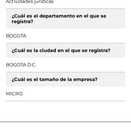
Actividades jurídicas
¿Cuál es el departamento en el que se
registra?
BOGOTA
¿Cuál es la ciudad en el que se registra?
BOGOTA D.C.
¿Cuál es el tamaño de la empresa?
MICRO