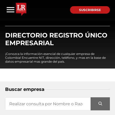
SUSCRIBIRSE
DIRECTORIO REGISTRO ÚNICO
EMPRESARIAL
¡Conozca la información esencial de cualquier empresa de
Colombia! Encuentre NIT, dirección, teléfono, y mas en la base de
datos empresarial mas grande del país.
Buscar empresa