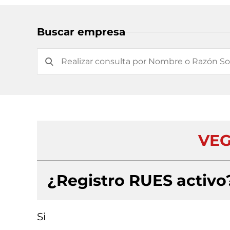
Buscar empresa
VEG
¿Registro RUES activo
Si