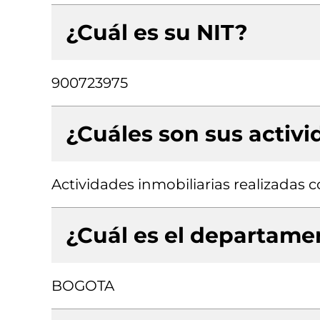
¿Cuál es su NIT?
900723975
¿Cuáles son sus activ
Actividades inmobiliarias realizadas
¿Cuál es el departamen
BOGOTA