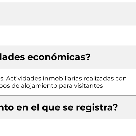
idades económicas?
s, Actividades inmobiliarias realizadas con
pos de alojamiento para visitantes
to en el que se registra?