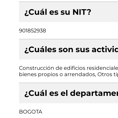
¿Cuál es su NIT?
901852938
¿Cuáles son sus activ
Construcción de edificios residenciale
bienes propios o arrendados, Otros ti
¿Cuál es el departamen
BOGOTA