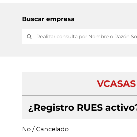
Buscar empresa
VCASAS 
¿Registro RUES activo
No / Cancelado