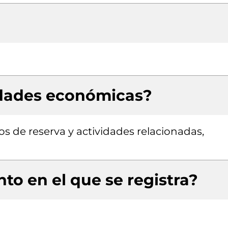
idades económicas?
os de reserva y actividades relacionadas,
to en el que se registra?