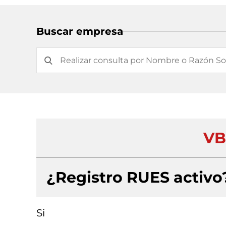
Buscar empresa
VB
¿Registro RUES activo
Si