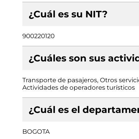
¿Cuál es su NIT?
900220120
¿Cuáles son sus activ
Transporte de pasajeros, Otros servici
Actividades de operadores turísticos
¿Cuál es el departamen
BOGOTA