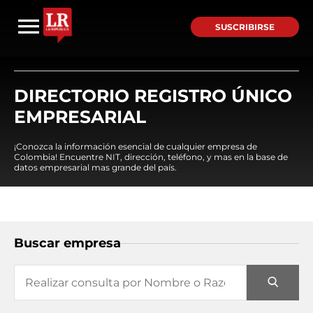
SUSCRIBIRSE
DIRECTORIO REGISTRO ÚNICO
EMPRESARIAL
¡Conozca la información esencial de cualquier empresa de
Colombia! Encuentre NIT, dirección, teléfono, y mas en la base de
datos empresarial mas grande del país.
Buscar empresa