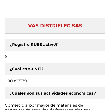
VAS DISTRIELEC SAS
¿Registro RUES activo?
Si
¿Cuál es su NIT?
900997339
¿Cuáles son sus actividades económicas?
Comercio al por mayor de materiales de
construcción artículos de ferretería pinturas