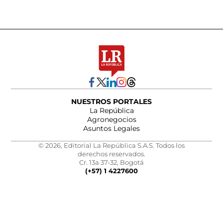
NUESTROS PORTALES
La República
Agronegocios
Asuntos Legales
© 2026, Editorial La República S.A.S. Todos los
derechos reservados.
Cr. 13a 37-32, Bogotá
(+57) 1 4227600