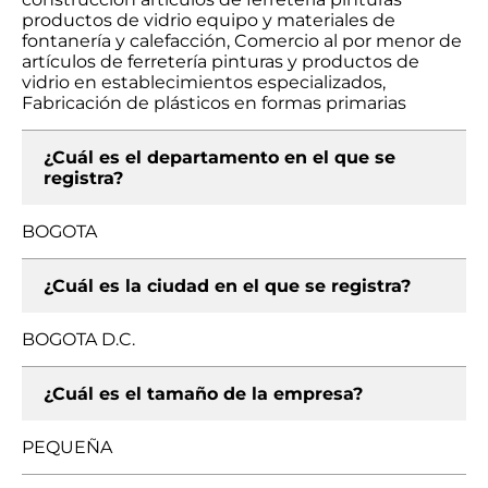
productos de vidrio equipo y materiales de
fontanería y calefacción, Comercio al por menor de
artículos de ferretería pinturas y productos de
vidrio en establecimientos especializados,
Fabricación de plásticos en formas primarias
¿Cuál es el departamento en el que se
registra?
BOGOTA
¿Cuál es la ciudad en el que se registra?
BOGOTA D.C.
¿Cuál es el tamaño de la empresa?
PEQUEÑA