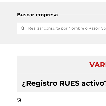
Buscar empresa
VAR
¿Registro RUES activo
Si