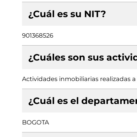
¿Cuál es su NIT?
901368526
¿Cuáles son sus activ
Actividades inmobiliarias realizadas 
¿Cuál es el departamen
BOGOTA