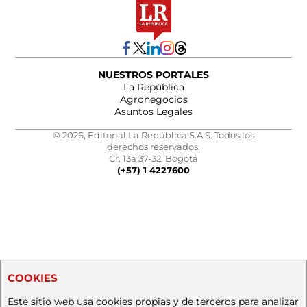
NUESTROS PORTALES
La República
Agronegocios
Asuntos Legales
© 2026, Editorial La República S.A.S. Todos los
derechos reservados.
Cr. 13a 37-32, Bogotá
(+57) 1 4227600
COOKIES
Este sitio web usa cookies propias y de terceros para analizar