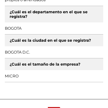
¿Cuál es el departamento en el que se
registra?
BOGOTA
¿Cuál es la ciudad en el que se registra?
BOGOTA D.C.
¿Cuál es el tamaño de la empresa?
MICRO