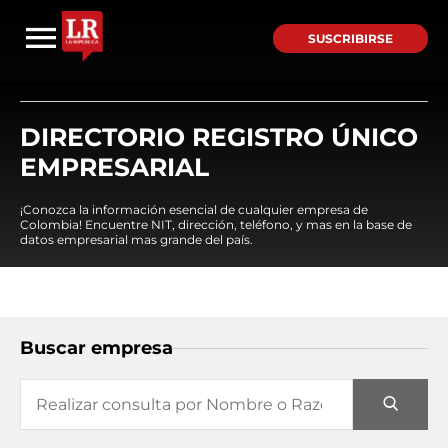
SUSCRIBIRSE
DIRECTORIO REGISTRO ÚNICO
EMPRESARIAL
¡Conozca la información esencial de cualquier empresa de
Colombia! Encuentre NIT, dirección, teléfono, y mas en la base de
datos empresarial mas grande del país.
Buscar empresa