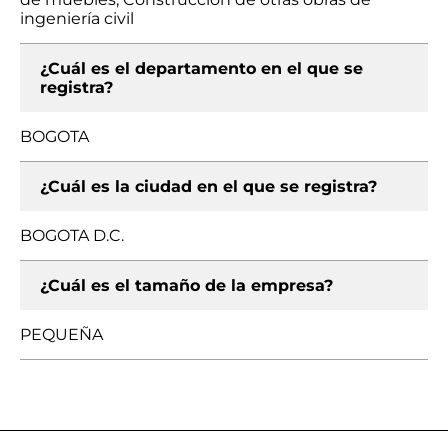
ingeniería civil
¿Cuál es el departamento en el que se
registra?
BOGOTA
¿Cuál es la ciudad en el que se registra?
BOGOTA D.C.
¿Cuál es el tamaño de la empresa?
PEQUEÑA