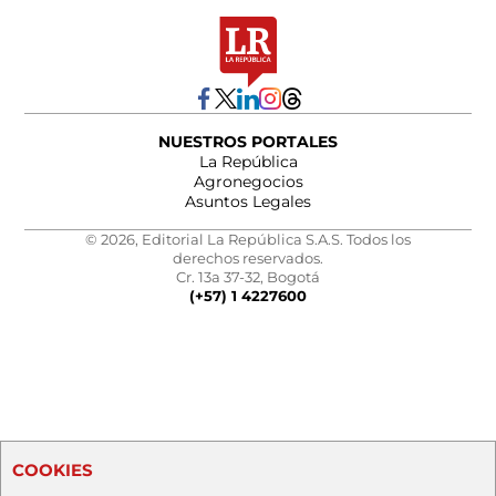
NUESTROS PORTALES
La República
Agronegocios
Asuntos Legales
© 2026, Editorial La República S.A.S. Todos los
derechos reservados.
Cr. 13a 37-32, Bogotá
(+57) 1 4227600
COOKIES