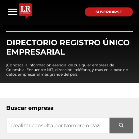
SUSCRIBIRSE
DIRECTORIO REGISTRO ÚNICO
EMPRESARIAL
¡Conozca la información esencial de cualquier empresa de
Colombia! Encuentre NIT, dirección, teléfono, y mas en la base de
datos empresarial mas grande del país.
Buscar empresa