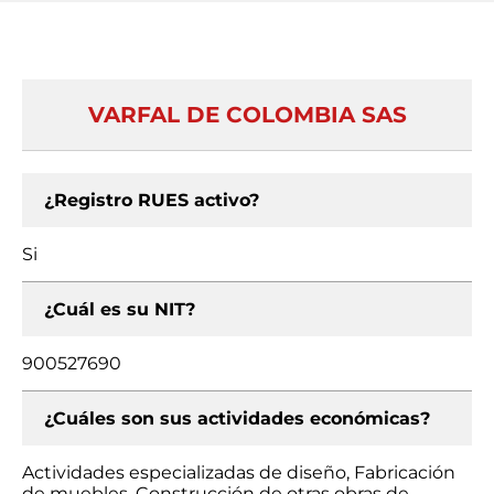
VARFAL DE COLOMBIA SAS
¿Registro RUES activo?
Si
¿Cuál es su NIT?
900527690
¿Cuáles son sus actividades económicas?
Actividades especializadas de diseño, Fabricación
de muebles, Construcción de otras obras de