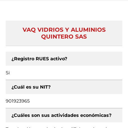
VAQ VIDRIOS Y ALUMINIOS
QUINTERO SAS
¿Registro RUES activo?
Si
¿Cuál es su NIT?
901923965
¿Cuáles son sus actividades económicas?