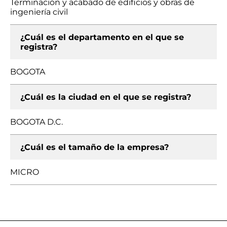
Terminación y acabado de edificios y obras de
ingeniería civil
¿Cuál es el departamento en el que se
registra?
BOGOTA
¿Cuál es la ciudad en el que se registra?
BOGOTA D.C.
¿Cuál es el tamaño de la empresa?
MICRO