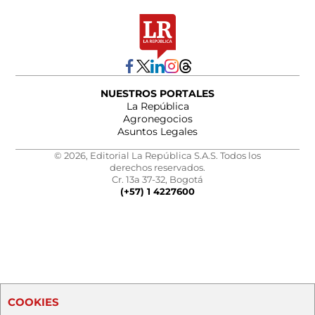
NUESTROS PORTALES
La República
Agronegocios
Asuntos Legales
© 2026, Editorial La República S.A.S. Todos los
derechos reservados.
Cr. 13a 37-32, Bogotá
(+57) 1 4227600
COOKIES