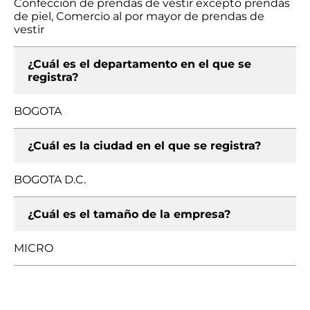
Confección de prendas de vestir excepto prendas
de piel, Comercio al por mayor de prendas de
vestir
¿Cuál es el departamento en el que se
registra?
BOGOTA
¿Cuál es la ciudad en el que se registra?
BOGOTA D.C.
¿Cuál es el tamaño de la empresa?
MICRO