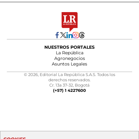
NUESTROS PORTALES
La República
Agronegocios
Asuntos Legales
© 2026, Editorial La República S.A.S. Todos los
derechos reservados.
Cr. 13a 37-32, Bogotá
(+57) 1 4227600