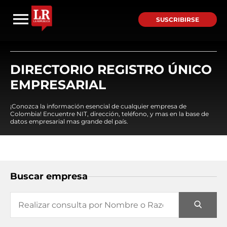
SUSCRIBIRSE
DIRECTORIO REGISTRO ÚNICO
EMPRESARIAL
¡Conozca la información esencial de cualquier empresa de
Colombia! Encuentre NIT, dirección, teléfono, y mas en la base de
datos empresarial mas grande del país.
Buscar empresa