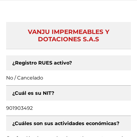
VANJU IMPERMEABLES Y
DOTACIONES S.A.S
¿Registro RUES activo?
No / Cancelado
¿Cuál es su NIT?
901903492
¿Cuáles son sus actividades económicas?