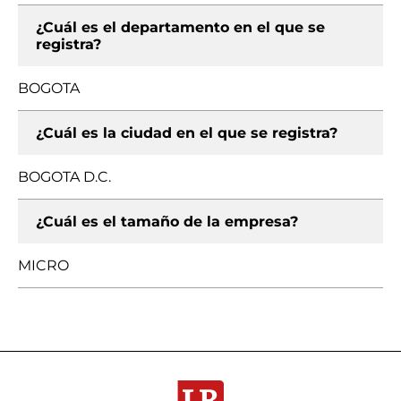
¿Cuál es el departamento en el que se
registra?
BOGOTA
¿Cuál es la ciudad en el que se registra?
BOGOTA D.C.
¿Cuál es el tamaño de la empresa?
MICRO