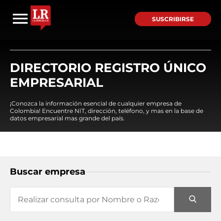
SUSCRIBIRSE
DIRECTORIO REGISTRO ÚNICO
EMPRESARIAL
¡Conozca la información esencial de cualquier empresa de
Colombia! Encuentre NIT, dirección, teléfono, y mas en la base de
datos empresarial mas grande del país.
Buscar empresa