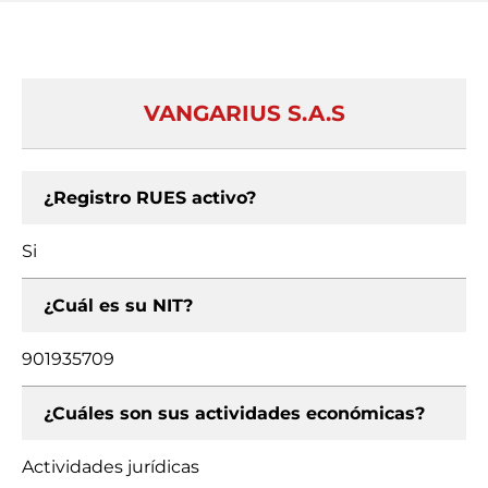
VANGARIUS S.A.S
¿Registro RUES activo?
Si
¿Cuál es su NIT?
901935709
¿Cuáles son sus actividades económicas?
Actividades jurídicas