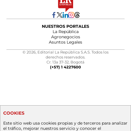
NUESTROS PORTALES
La República
Agronegocios
Asuntos Legales
© 2026, Editorial La República S.A.S. Todos los
derechos reservados.
Cr. 13a 37-32, Bogotá
(+57) 1 4227600
COOKIES
Este sitio web usa cookies propias y de terceros para analizar
el tráfico, mejorar nuestros servicio y conocer el