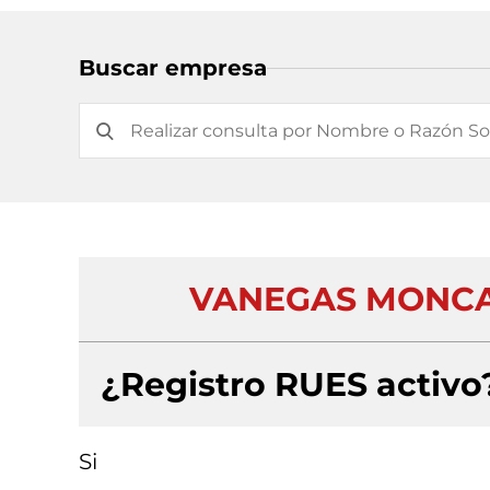
Buscar empresa
VANEGAS MONCAD
¿Registro RUES activo
Si