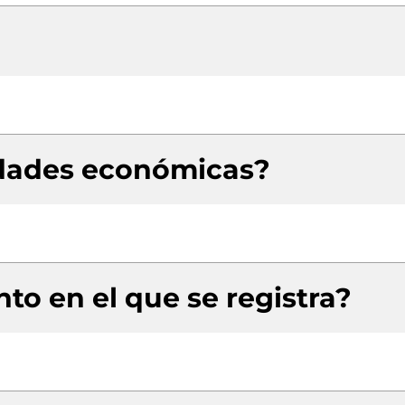
idades económicas?
to en el que se registra?