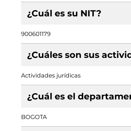
¿Cuál es su NIT?
900601179
¿Cuáles son sus activ
Actividades jurídicas
¿Cuál es el departamen
BOGOTA