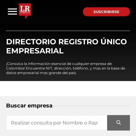
SUSCRIBIRSE
DIRECTORIO REGISTRO ÚNICO
EMPRESARIAL
¡Conozca la información esencial de cualquier empresa de
Colombia! Encuentre NIT, dirección, teléfono, y mas en la base de
datos empresarial mas grande del país.
Buscar empresa