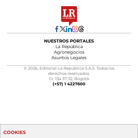
NUESTROS PORTALES
La República
Agronegocios
Asuntos Legales
© 2026, Editorial La República S.A.S. Todos los
derechos reservados.
Cr. 13a 37-32, Bogotá
(+57) 1 4227600
COOKIES