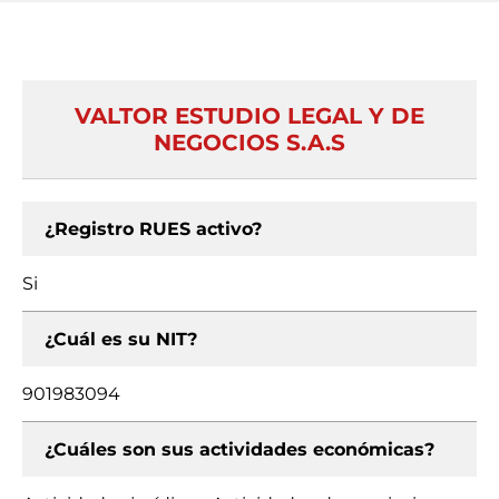
VALTOR ESTUDIO LEGAL Y DE
NEGOCIOS S.A.S
¿Registro RUES activo?
Si
¿Cuál es su NIT?
901983094
¿Cuáles son sus actividades económicas?