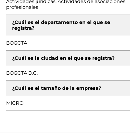
Actividades jurídicas, Actividades de asociaciones
profesionales
¿Cuál es el departamento en el que se
registra?
BOGOTA
¿Cuál es la ciudad en el que se registra?
BOGOTA D.C.
¿Cuál es el tamaño de la empresa?
MICRO