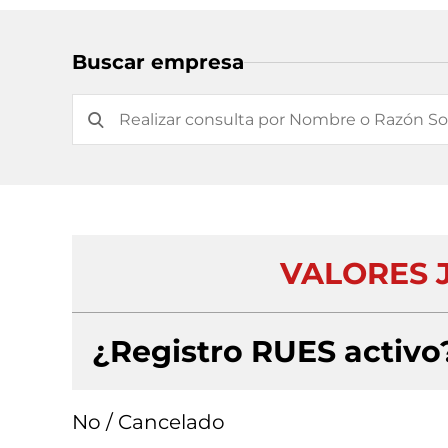
Buscar empresa
VALORES J
¿Registro RUES activo
No / Cancelado