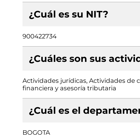
¿Cuál es su NIT?
900422734
¿Cuáles son sus activ
Actividades jurídicas, Actividades de 
financiera y asesoría tributaria
¿Cuál es el departamen
BOGOTA