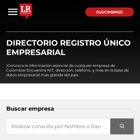
SUSCRIBIRSE
DIRECTORIO REGISTRO ÚNICO
EMPRESARIAL
¡Conozca la información esencial de cualquier empresa de
Colombia! Encuentre NIT, dirección, teléfono, y mas en la base de
datos empresarial mas grande del país.
Buscar empresa