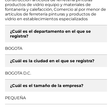
productos de vidrio equipo y materiales de
fontanería y calefacción, Comercio al por menor de
artículos de ferretería pinturas y productos de
vidrio en establecimientos especializados
¿Cuál es el departamento en el que se
registra?
BOGOTA
¿Cuál es la ciudad en el que se registra?
BOGOTA D.C.
¿Cuál es el tamaño de la empresa?
PEQUEÑA