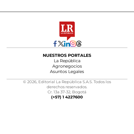
NUESTROS PORTALES
La República
Agronegocios
Asuntos Legales
© 2026, Editorial La República S.A.S. Todos los
derechos reservados.
Cr. 13a 37-32, Bogotá
(+57) 1 4227600