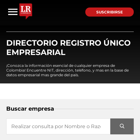
SUSCRIBIRSE
DIRECTORIO REGISTRO ÚNICO
EMPRESARIAL
¡Conozca la información esencial de cualquier empresa de
Colombia! Encuentre NIT, dirección, teléfono, y mas en la base de
datos empresarial mas grande del país.
Buscar empresa