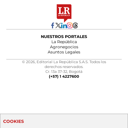
NUESTROS PORTALES
La República
Agronegocios
Asuntos Legales
© 2026, Editorial La República S.A.S. Todos los
derechos reservados.
Cr. 13a 37-32, Bogotá
(+57) 1 4227600
COOKIES