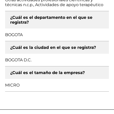
técnicas n.c.p., Actividades de apoyo terapéutico
¿Cuál es el departamento en el que se
registra?
BOGOTA
¿Cuál es la ciudad en el que se registra?
BOGOTA D.C.
¿Cuál es el tamaño de la empresa?
MICRO