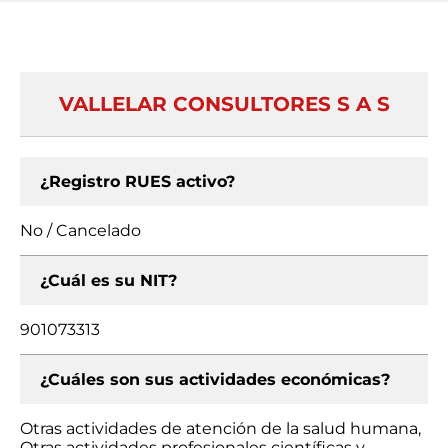
VALLELAR CONSULTORES S A S
¿Registro RUES activo?
No / Cancelado
¿Cuál es su NIT?
901073313
¿Cuáles son sus actividades económicas?
Otras actividades de atención de la salud humana,
Otras actividades profesionales científicas y