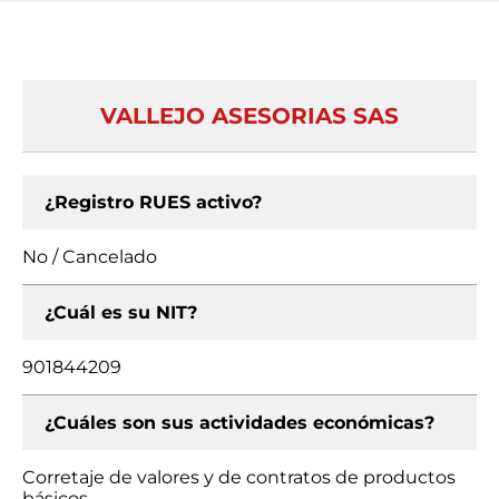
VALLEJO ASESORIAS SAS
¿Registro RUES activo?
No / Cancelado
¿Cuál es su NIT?
901844209
¿Cuáles son sus actividades económicas?
Corretaje de valores y de contratos de productos
básicos