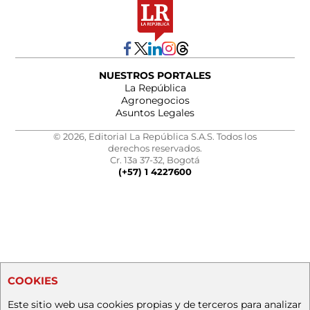
NUESTROS PORTALES
La República
Agronegocios
Asuntos Legales
© 2026, Editorial La República S.A.S. Todos los
derechos reservados.
Cr. 13a 37-32, Bogotá
(+57) 1 4227600
COOKIES
Este sitio web usa cookies propias y de terceros para analizar