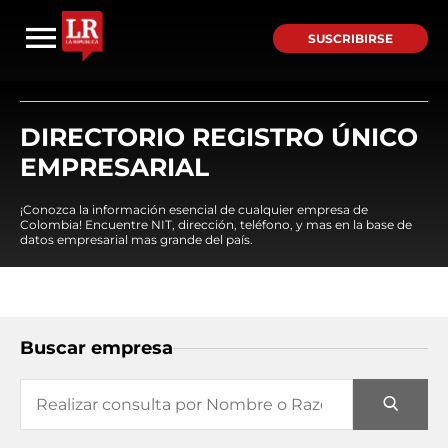
SUSCRIBIRSE
DIRECTORIO REGISTRO ÚNICO
EMPRESARIAL
¡Conozca la información esencial de cualquier empresa de
Colombia! Encuentre NIT, dirección, teléfono, y mas en la base de
datos empresarial mas grande del país.
Buscar empresa