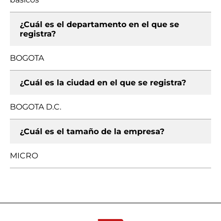
¿Cuál es el departamento en el que se
registra?
BOGOTA
¿Cuál es la ciudad en el que se registra?
BOGOTA D.C.
¿Cuál es el tamaño de la empresa?
MICRO