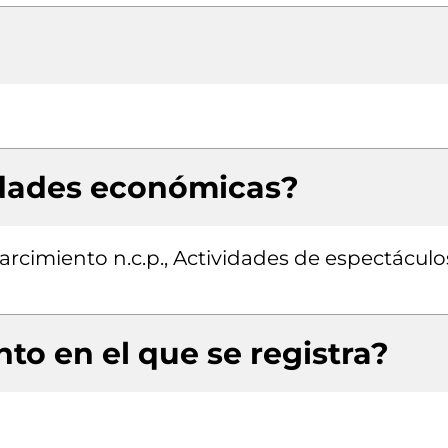
idades económicas?
parcimiento n.c.p., Actividades de espectáculo
to en el que se registra?