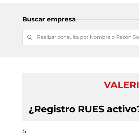
Buscar empresa
VALER
¿Registro RUES activo
Si