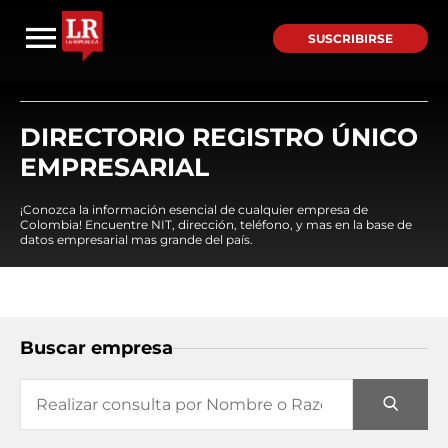
SUSCRIBIRSE
DIRECTORIO REGISTRO ÚNICO
EMPRESARIAL
¡Conozca la información esencial de cualquier empresa de
Colombia! Encuentre NIT, dirección, teléfono, y mas en la base de
datos empresarial mas grande del país.
Buscar empresa