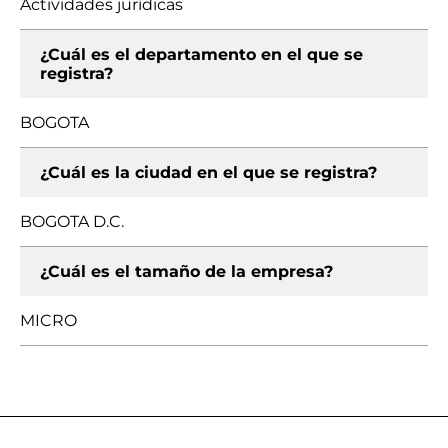
Actividades jurídicas
¿Cuál es el departamento en el que se
registra?
BOGOTA
¿Cuál es la ciudad en el que se registra?
BOGOTA D.C.
¿Cuál es el tamaño de la empresa?
MICRO