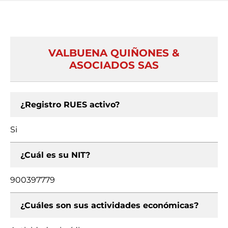
VALBUENA QUIÑONES &
ASOCIADOS SAS
¿Registro RUES activo?
Si
¿Cuál es su NIT?
900397779
¿Cuáles son sus actividades económicas?