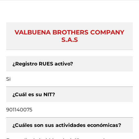
VALBUENA BROTHERS COMPANY
S.A.S
¿Registro RUES activo?
Si
¿Cuál es su NIT?
901140075
¿Cuáles son sus actividades económicas?