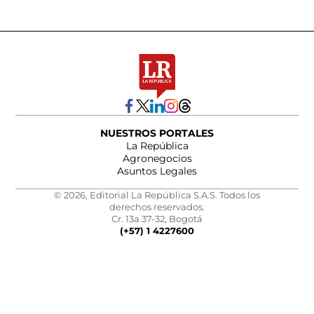
NUESTROS PORTALES
La República
Agronegocios
Asuntos Legales
© 2026, Editorial La República S.A.S. Todos los
derechos reservados.
Cr. 13a 37-32, Bogotá
(+57) 1 4227600