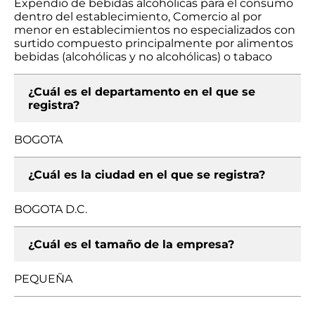
Expendio de bebidas alcohólicas para el consumo
dentro del establecimiento, Comercio al por
menor en establecimientos no especializados con
surtido compuesto principalmente por alimentos
bebidas (alcohólicas y no alcohólicas) o tabaco
¿Cuál es el departamento en el que se
registra?
BOGOTA
¿Cuál es la ciudad en el que se registra?
BOGOTA D.C.
¿Cuál es el tamaño de la empresa?
PEQUEÑA