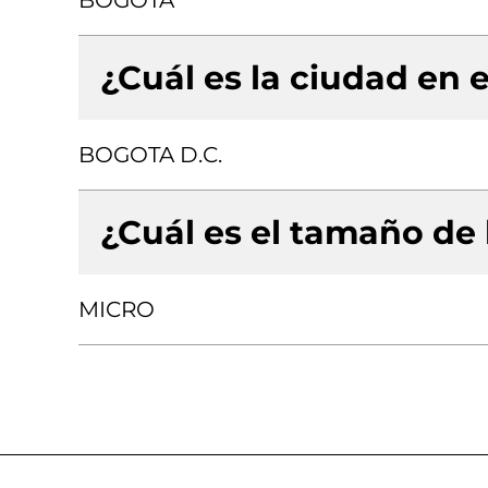
BOGOTA
¿Cuál es la ciudad en e
BOGOTA D.C.
¿Cuál es el tamaño de
MICRO