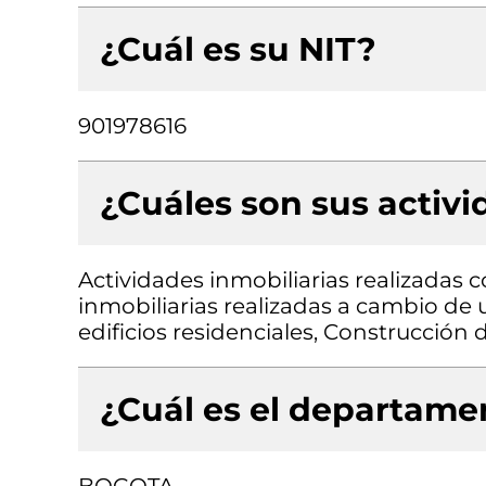
¿Cuál es su NIT?
901978616
¿Cuáles son sus activ
Actividades inmobiliarias realizadas 
inmobiliarias realizadas a cambio de 
edificios residenciales, Construcción d
¿Cuál es el departamen